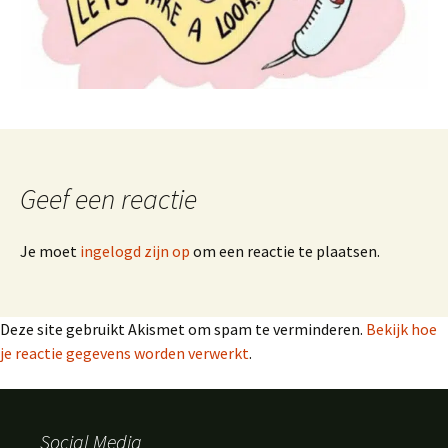
Geef een reactie
Je moet
ingelogd zijn op
om een reactie te plaatsen.
Deze site gebruikt Akismet om spam te verminderen.
Bekijk hoe
je reactie gegevens worden verwerkt
.
Social Media