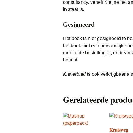
consultancy, vertelt Kleijne het 
in staat is.
Gesigneerd
Het boek is hier gesigneerd te be
het boek met een persoonlijke bo
rondt u de bestelling af, en bea
bericht.
Klaverblad
is ook verkrijgbaar al
Gerelateerde produ
Kruisweg