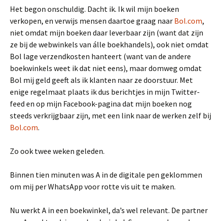
Het begon onschuldig. Dacht ik. Ik wil mijn boeken
verkopen, en verwijs mensen daartoe graag naar
Bol.com
,
niet omdat mijn boeken daar leverbaar zijn (want dat zijn
ze bij de webwinkels van álle boekhandels), ook niet omdat
Bol lage verzendkosten hanteert (want van de andere
boekwinkels weet ik dat niet eens), maar domweg omdat
Bol mij geld geeft als ik klanten naar ze doorstuur. Met
enige regelmaat plaats ik dus berichtjes in mijn Twitter-
feed en op mijn Facebook-pagina dat mijn boeken nog
steeds verkrijgbaar zijn, met een link naar de werken zelf bij
Bol.com
.
Zo ook twee weken geleden.
Binnen tien minuten was A in de digitale pen geklommen
om mij per WhatsApp voor rotte vis uit te maken.
Nu werkt A in een boekwinkel, da’s wel relevant. De partner