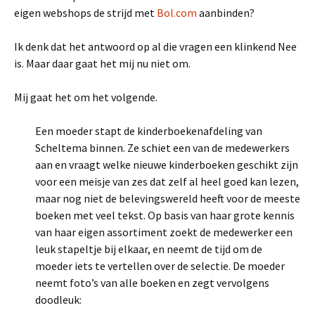
eigen webshops de strijd met
Bol.com
aanbinden?
Ik denk dat het antwoord op al die vragen een klinkend Nee
is. Maar daar gaat het mij nu niet om.
Mij gaat het om het volgende.
Een moeder stapt de kinderboekenafdeling van
Scheltema binnen. Ze schiet een van de medewerkers
aan en vraagt welke nieuwe kinderboeken geschikt zijn
voor een meisje van zes dat zelf al heel goed kan lezen,
maar nog niet de belevingswereld heeft voor de meeste
boeken met veel tekst. Op basis van haar grote kennis
van haar eigen assortiment zoekt de medewerker een
leuk stapeltje bij elkaar, en neemt de tijd om de
moeder iets te vertellen over de selectie. De moeder
neemt foto’s van alle boeken en zegt vervolgens
doodleuk: