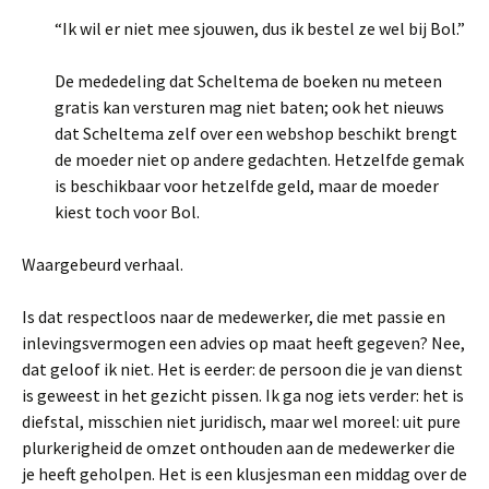
“Ik wil er niet mee sjouwen, dus ik bestel ze wel bij Bol.”
De mededeling dat Scheltema de boeken nu meteen
gratis kan versturen mag niet baten; ook het nieuws
dat Scheltema zelf over een webshop beschikt brengt
de moeder niet op andere gedachten. Hetzelfde gemak
is beschikbaar voor hetzelfde geld, maar de moeder
kiest toch voor Bol.
Waargebeurd verhaal.
Is dat respectloos naar de medewerker, die met passie en
inlevingsvermogen een advies op maat heeft gegeven? Nee,
dat geloof ik niet. Het is eerder: de persoon die je van dienst
is geweest in het gezicht pissen. Ik ga nog iets verder: het is
diefstal, misschien niet juridisch, maar wel moreel: uit pure
plurkerigheid de omzet onthouden aan de medewerker die
je heeft geholpen. Het is een klusjesman een middag over de