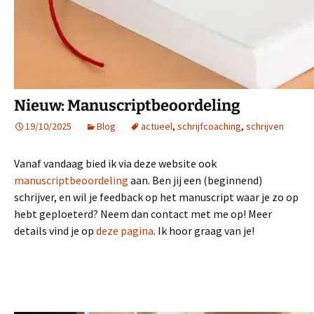
Nieuw: Manuscriptbeoordeling
19/10/2025
Blog
actueel
,
schrijfcoaching
,
schrijven
Vanaf vandaag bied ik via deze website ook
manuscriptbeoordeling
aan. Ben jij een (beginnend)
schrijver, en wil je feedback op het manuscript waar je zo op
hebt geploeterd? Neem dan contact met me op! Meer
details vind je op
deze pagina
. Ik hoor graag van je!