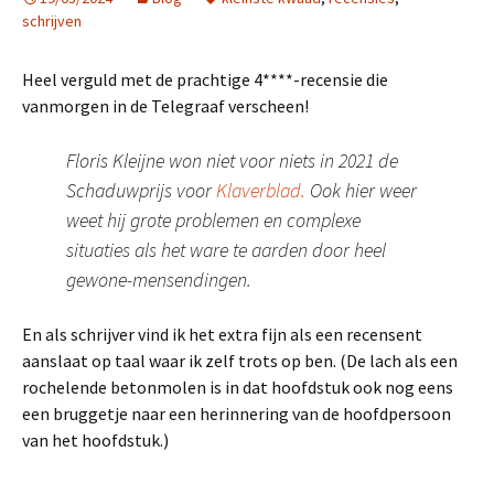
schrijven
Heel verguld met de prachtige 4****-recensie die
vanmorgen in de Telegraaf verscheen!
Floris Kleijne won niet voor niets in 2021 de
Schaduwprijs voor
Klaverblad.
Ook hier weer
weet hij grote problemen en complexe
situaties als het ware te aarden door heel
gewone-mensendingen.
En als schrijver vind ik het extra fijn als een recensent
aanslaat op taal waar ik zelf trots op ben. (De lach als een
rochelende betonmolen is in dat hoofdstuk ook nog eens
een bruggetje naar een herinnering van de hoofdpersoon
van het hoofdstuk.)