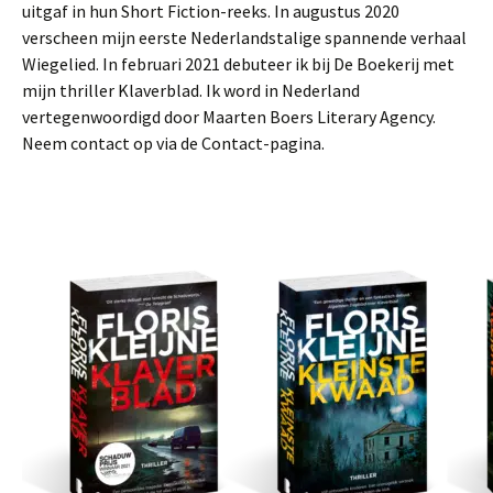
uitgaf in hun Short Fiction-reeks. In augustus 2020
verscheen mijn eerste Nederlandstalige spannende verhaal
Wiegelied. In februari 2021 debuteer ik bij De Boekerij met
mijn thriller Klaverblad. Ik word in Nederland
vertegenwoordigd door Maarten Boers Literary Agency.
Neem contact op via de Contact-pagina.