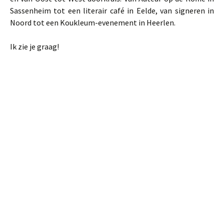
Sassenheim tot een literair café in Eelde, van signeren in
Noord tot een Koukleum-evenement in Heerlen.
Ik zie je graag!