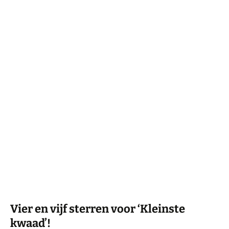
Vier en vijf sterren voor ‘Kleinste
kwaad’!