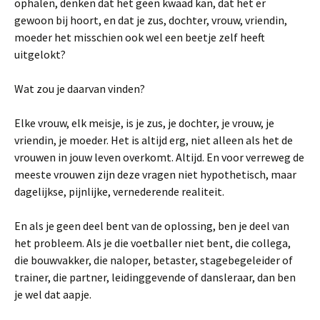
ophalen, denken dat het geen kwaad kan, dat het er
gewoon bij hoort, en dat je zus, dochter, vrouw, vriendin,
moeder het misschien ook wel een beetje zelf heeft
uitgelokt?
Wat zou je daarvan vinden?
Elke vrouw, elk meisje, is je zus, je dochter, je vrouw, je
vriendin, je moeder. Het is altijd erg, niet alleen als het de
vrouwen in jouw leven overkomt. Altijd. En voor verreweg de
meeste vrouwen zijn deze vragen niet hypothetisch, maar
dagelijkse, pijnlijke, vernederende realiteit.
En als je geen deel bent van de oplossing, ben je deel van
het probleem. Als je die voetballer niet bent, die collega,
die bouwvakker, die naloper, betaster, stagebegeleider of
trainer, die partner, leidinggevende of dansleraar, dan ben
je wel dat aapje.