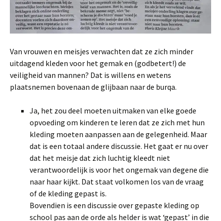
Van vrouwen en meisjes verwachten dat ze zich minder
uitdagend kleden voor het gemak en (godbetert!) de
veiligheid van mannen? Dat is willens en wetens
plaatsnemen bovenaan de glijbaan naar de burqa.
Ja, het zou deel moeten uitmaken van elke goede
opvoeding om kinderen te leren dat ze zich met hun
kleding moeten aanpassen aan de gelegenheid. Maar
dat is een totaal andere discussie. Het gaat er nu over
dat het meisje dat zich luchtig kleedt niet
verantwoordelijk is voor het ongemak van degene die
naar haar kijkt. Dat staat volkomen los van de vraag
of de kleding gepast is.
Bovendien is een discussie over gepaste kleding op
school pas aan de orde als helder is wat ‘gepast’ in die