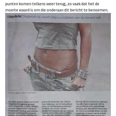
punten komen telkens weer terug, zo vaak dat het de
moeite waard is om die onderaan dit bericht te benoemen.