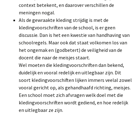
context betekent, en daarover verschillen de
meningen nogal.
Als de gewraakte kleding strijdig is met de
kledingvoorschriften van de school, is er geen
discussie. Dan is het een kwestie van handhaving van
schoolregels. Maar ook dat staat volkomen los van
het ongemak en (godbetert) de veiligheid van de
docent die naar de meisjes staart.
Wel moeten die kledingvoorschriften dan bekend,
duidelijk en vooral redelijk en uitlegbaar zijn. Dit
soort kledingvoorschiften lijken immers veelal zowel
vooral gericht op, als gehandhaafd richting, meisjes.
Een school moet zich afvragen welk doel met die
kledingvoorschriften wordt gediend, en hoe redelijk
en uitlegbaar ze zijn.