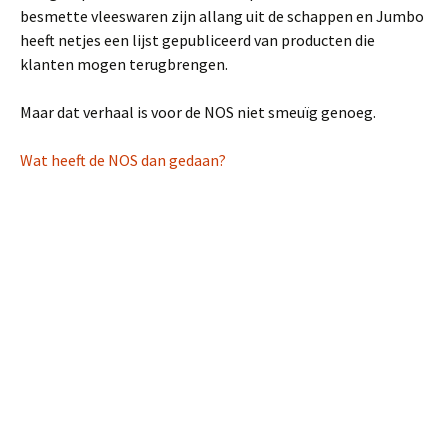
besmette vleeswaren zijn allang uit de schappen en Jumbo
heeft netjes een lijst gepubliceerd van producten die
klanten mogen terugbrengen.
Maar dat verhaal is voor de NOS niet smeuïg genoeg.
Wat heeft de NOS dan gedaan?