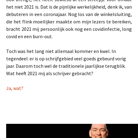
het niet 2021 is. Dat is de pijnlijke werkelijkheid, denk ik, van
debuteren in een coronajaar. Nog los van de winkelsluiting,
die het flink moeilijker maakte om mijn lezers te bereiken,
bracht 2021 mij persoonlijk ook nog een covidinfectie, long
covid en een burn-out.
Toch was het lang niet allemaal kommer en kwel. In
tegendeel: er is op schrijfgebied veel goeds gebeurd vorig
jaar. Daarom toch wel de traditionele jaarlijkse terugblik.
Wat heeft 2021 mij als schrijver gebracht?
Ja, wat?