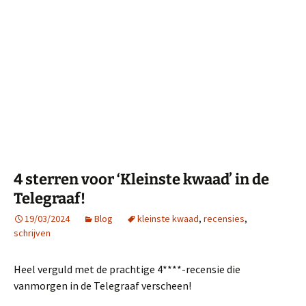
4 sterren voor ‘Kleinste kwaad’ in de
Telegraaf!
19/03/2024
Blog
kleinste kwaad
,
recensies
,
schrijven
Heel verguld met de prachtige 4****-recensie die
vanmorgen in de Telegraaf verscheen!