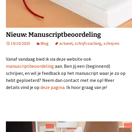
Nieuw: Manuscriptbeoordeling
19/10/2025
Blog
actueel
,
schrijfcoaching
,
schrijven
Vanaf vandaag bied ik via deze website ook
manuscriptbeoordeling
aan. Ben jij een (beginnend)
schrijver, en wil je feedback op het manuscript waar je zo op
hebt geploeterd? Neem dan contact met me op! Meer
details vind je op
deze pagina
. Ik hoor graag van je!