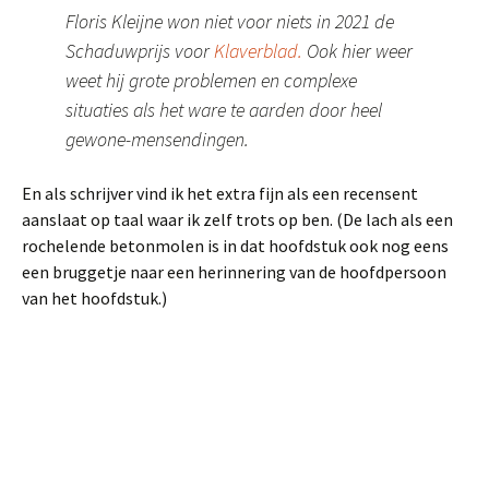
Floris Kleijne won niet voor niets in 2021 de
Schaduwprijs voor
Klaverblad.
Ook hier weer
weet hij grote problemen en complexe
situaties als het ware te aarden door heel
gewone-mensendingen.
En als schrijver vind ik het extra fijn als een recensent
aanslaat op taal waar ik zelf trots op ben. (De lach als een
rochelende betonmolen is in dat hoofdstuk ook nog eens
een bruggetje naar een herinnering van de hoofdpersoon
van het hoofdstuk.)