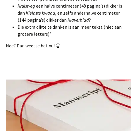
Kruisweg
een halve centimeter (48 pagina’s) dikker is
dan
Kleinste kwaad
, en zelfs anderhalve centimeter
(144 pagina’s) dikker dan
Klaverblad
?
Die extra dikte te danken is aan meer tekst (niet aan
grotere letters)?
Nee? Dan weet je het nu! 🙂