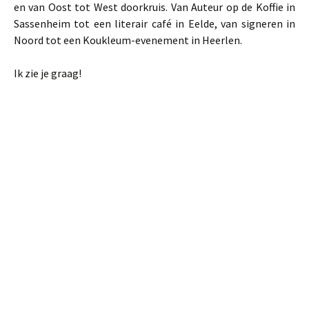
en van Oost tot West doorkruis. Van Auteur op de Koffie in
Sassenheim tot een literair café in Eelde, van signeren in
Noord tot een Koukleum-evenement in Heerlen.
Ik zie je graag!