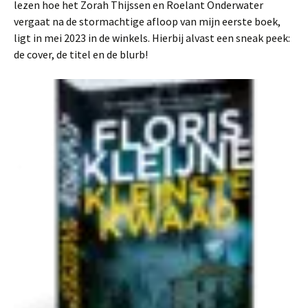
lezen hoe het Zorah Thijssen en Roelant Onderwater
vergaat na de stormachtige afloop van mijn eerste boek,
ligt in mei 2023 in de winkels. Hierbij alvast een sneak peek:
de cover, de titel en de blurb!